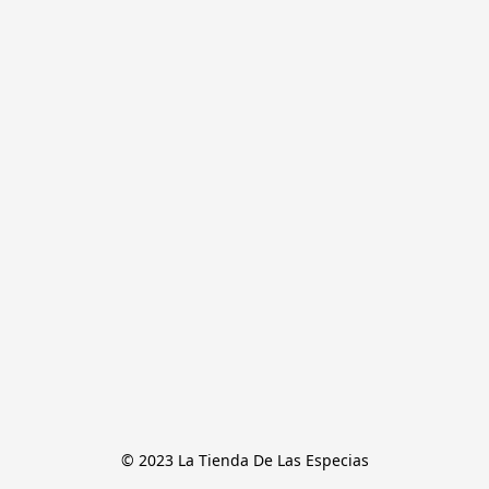
© 2023 La Tienda De Las Especias