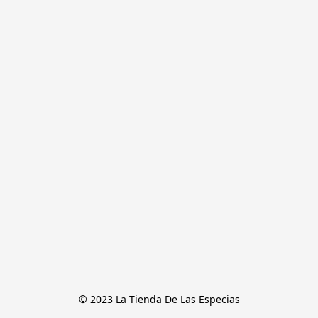
© 2023 La Tienda De Las Especias