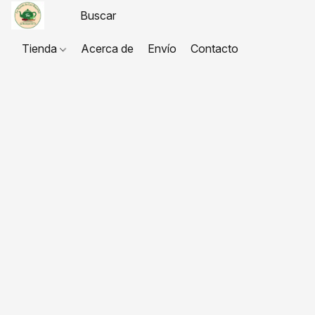
Tienda
Acerca de
Envío
Contacto