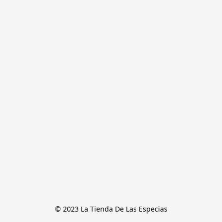
© 2023 La Tienda De Las Especias