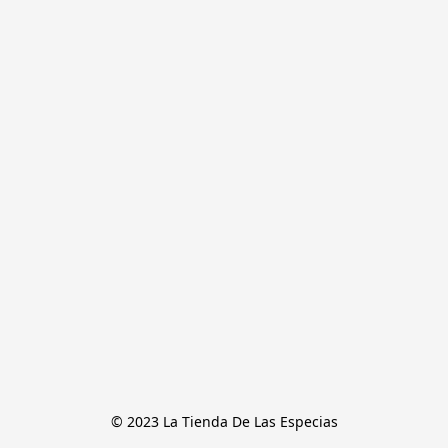
© 2023 La Tienda De Las Especias