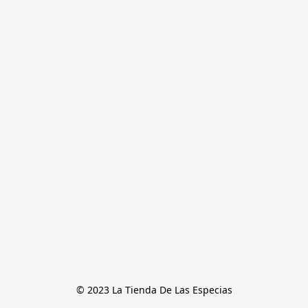
© 2023 La Tienda De Las Especias