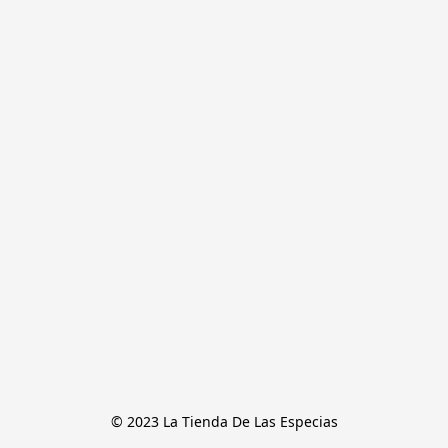
© 2023 La Tienda De Las Especias