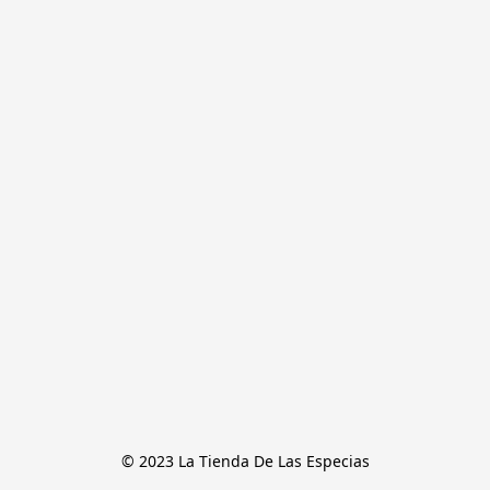
© 2023 La Tienda De Las Especias