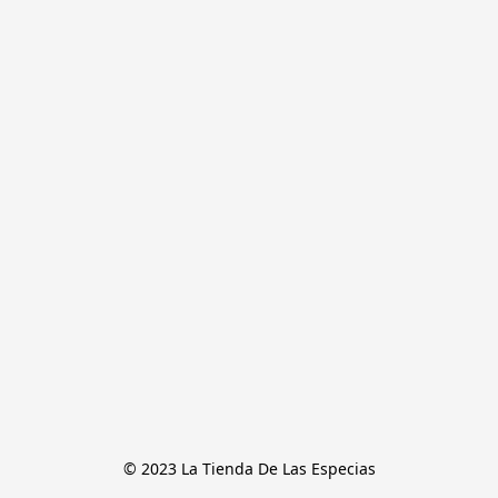
© 2023 La Tienda De Las Especias