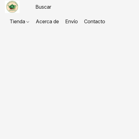
Tienda
Acerca de
Envío
Contacto