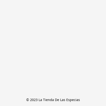
© 2023 La Tienda De Las Especias