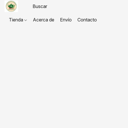
Tienda
Acerca de
Envío
Contacto