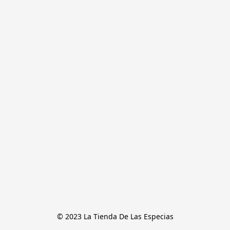
© 2023 La Tienda De Las Especias