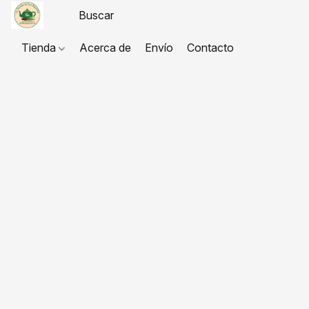
Tienda
Acerca de
Envío
Contacto