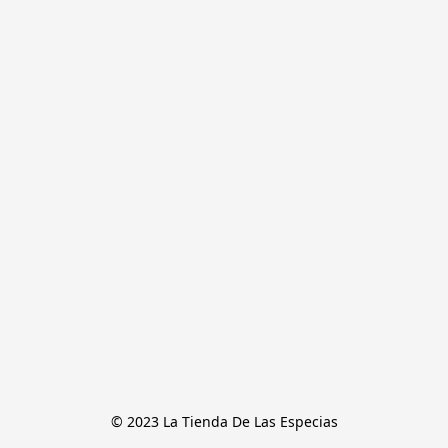
© 2023 La Tienda De Las Especias