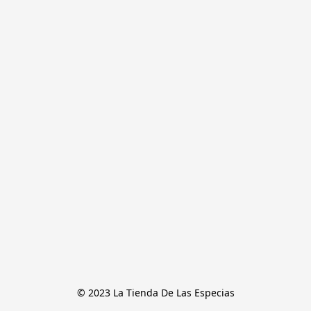
© 2023 La Tienda De Las Especias